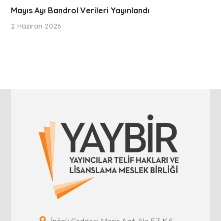
Mayıs Ayı Bandrol Verileri Yayınlandı
2 Haziran 2026