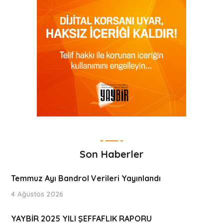
Son Haberler
Temmuz Ayı Bandrol Verileri Yayınlandı
4 Ağustos 2026
YAYBİR 2025 YILI ŞEFFAFLIK RAPORU