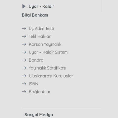
Uyar - Kaldır
Bilgi Bankası
Üç Adım Testi
Telif Hakları
Korsan Yayıncılık
Uyar – Kaldır Sistemi
Bandrol
Yayıncılık Sertifikası
Uluslararası Kuruluşlar
ISBN
Bağlantılar
Sosyal Medya