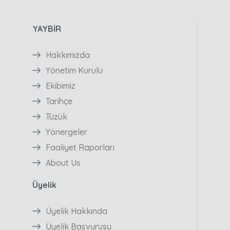
YAYBİR
Hakkımızda
Yönetim Kurulu
Ekibimiz
Tarihçe
Tüzük
Yönergeler
Faaliyet Raporları
About Us
Üyelik
Üyelik Hakkında
Üyelik Başvurusu