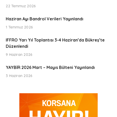
22 Temmuz 2026
Haziran Ayı Bandrol Verileri Yayınlandı
1 Temmuz 2026
IFFRO Yarı Yıl Toplantısı 3-4 Haziran’da Bükreş’te
Düzenlendi
9 Haziran 2026
YAYBİR 2026 Mart – Mayıs Bülteni Yayınlandı
3 Haziran 2026