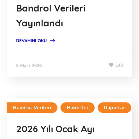
Bandrol Verileri
Yayınlandı
DEVAMINI OKU
149
5 Mart 2026
Bandrol Verileri
Haberler
Raporlar
2026 Yılı Ocak Ayı