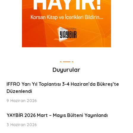
Duyurular
IFFRO Yarı Yıl Toplantısı 3-4 Haziran’da Bükreş’te
Düzenlendi
9 Haziran 2026
YAYBİR 2026 Mart – Mayıs Bülteni Yayınlandı
3 Haziran 2026