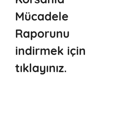
Mücadele
Raporunu
indirmek için
tıklayınız.