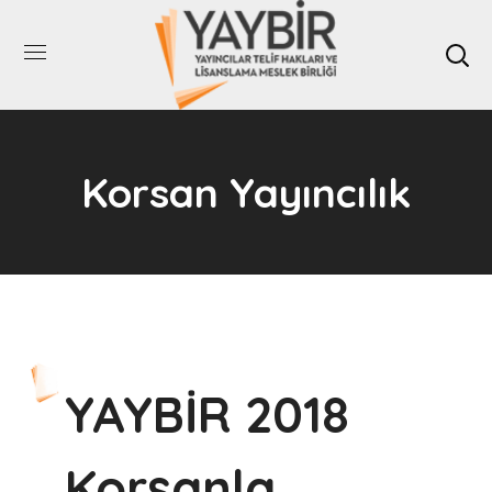
Korsan Yayıncılık
YAYBİR 2018
Korsanla