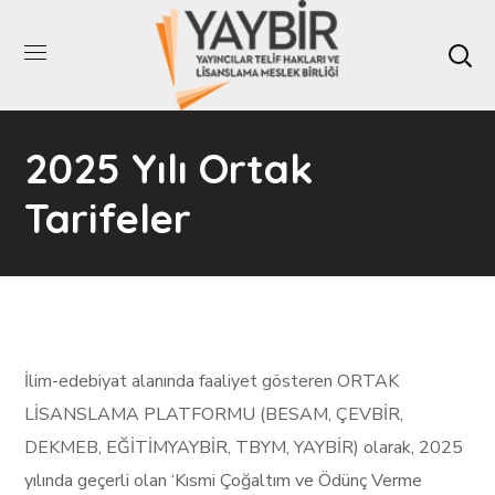
2025 Yılı Ortak
Tarifeler
İlim-edebiyat alanında faaliyet gösteren ORTAK
LİSANSLAMA PLATFORMU (BESAM, ÇEVBİR,
DEKMEB, EĞİTİMYAYBİR, TBYM, YAYBİR) olarak, 2025
yılında geçerli olan ‘Kısmi Çoğaltım ve Ödünç Verme