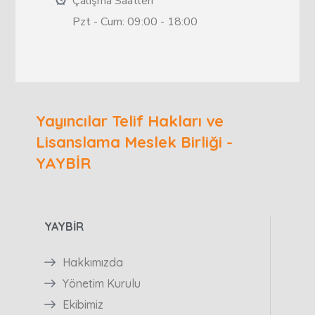
Çalışma Saatleri
Pzt - Cum: 09:00 - 18:00
Yayıncılar Telif Hakları ve
Lisanslama Meslek Birliği -
YAYBİR
YAYBİR
Hakkımızda
Yönetim Kurulu
Ekibimiz