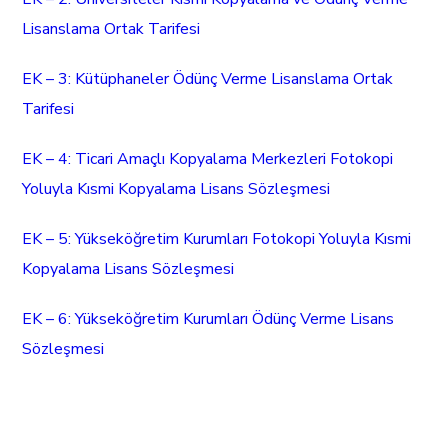
Lisanslama Ortak Tarifesi
EK – 3: Kütüphaneler Ödünç Verme Lisanslama Ortak
Tarifesi
EK – 4: Ticari Amaçlı Kopyalama Merkezleri Fotokopi
Yoluyla Kısmi Kopyalama Lisans Sözleşmesi
EK – 5: Yükseköğretim Kurumları Fotokopi Yoluyla Kısmi
Kopyalama Lisans Sözleşmesi
EK – 6: Yükseköğretim Kurumları Ödünç Verme Lisans
Sözleşmesi