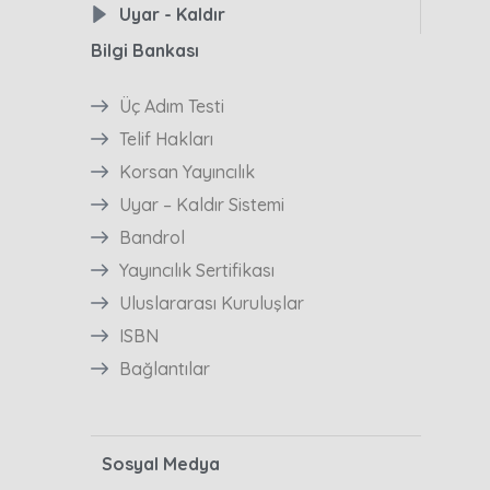
Uyar - Kaldır
Bilgi Bankası
Üç Adım Testi
Telif Hakları
Korsan Yayıncılık
Uyar – Kaldır Sistemi
Bandrol
Yayıncılık Sertifikası
Uluslararası Kuruluşlar
ISBN
Bağlantılar
Sosyal Medya