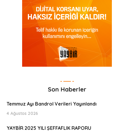
Son Haberler
Temmuz Ayı Bandrol Verileri Yayınlandı
4 Ağustos 2026
YAYBİR 2025 YILI ŞEFFAFLIK RAPORU