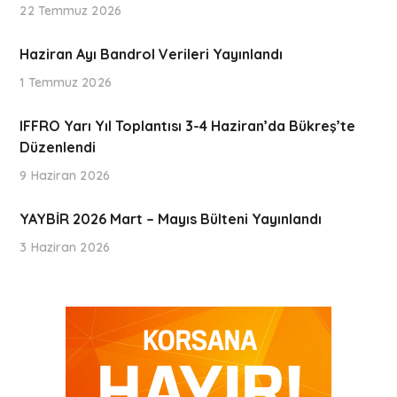
22 Temmuz 2026
Haziran Ayı Bandrol Verileri Yayınlandı
1 Temmuz 2026
IFFRO Yarı Yıl Toplantısı 3-4 Haziran’da Bükreş’te
Düzenlendi
9 Haziran 2026
YAYBİR 2026 Mart – Mayıs Bülteni Yayınlandı
3 Haziran 2026