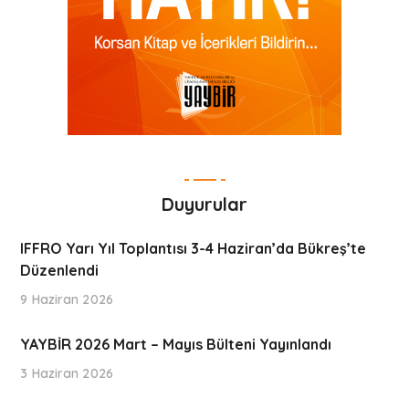
Duyurular
IFFRO Yarı Yıl Toplantısı 3-4 Haziran’da Bükreş’te
Düzenlendi
9 Haziran 2026
YAYBİR 2026 Mart – Mayıs Bülteni Yayınlandı
3 Haziran 2026