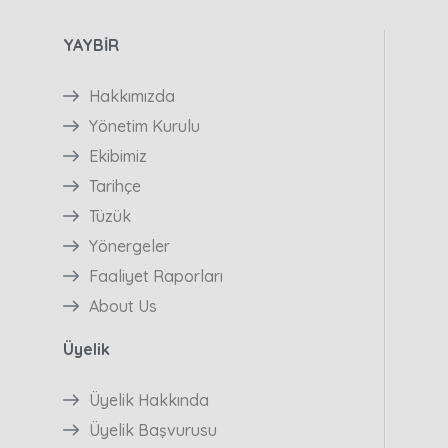
YAYBİR
Hakkımızda
Yönetim Kurulu
Ekibimiz
Tarihçe
Tüzük
Yönergeler
Faaliyet Raporları
About Us
Üyelik
Üyelik Hakkında
Üyelik Başvurusu