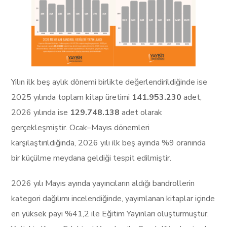
Yılın ilk beş aylık dönemi birlikte değerlendirildiğinde ise
2025 yılında toplam kitap üretimi
141.953.230
adet,
2026 yılında ise
129.748.138
adet olarak
gerçekleşmiştir. Ocak–Mayıs dönemleri
karşılaştırıldığında, 2026 yılı ilk beş ayında %9 oranında
bir küçülme meydana geldiği tespit edilmiştir.
2026 yılı Mayıs ayında yayıncıların aldığı bandrollerin
kategori dağılımı incelendiğinde, yayımlanan kitaplar içinde
en yüksek payı %41,2 ile Eğitim Yayınları oluşturmuştur.