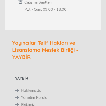
Çalışma Saatleri
Pzt - Cum: 09:00 - 18:00
Yayıncılar Telif Hakları ve
Lisanslama Meslek Birliği -
YAYBİR
YAYBİR
Hakkımızda
Yönetim Kurulu
Ekibimiz