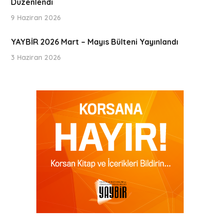
Düzenlendi
9 Haziran 2026
YAYBİR 2026 Mart – Mayıs Bülteni Yayınlandı
3 Haziran 2026