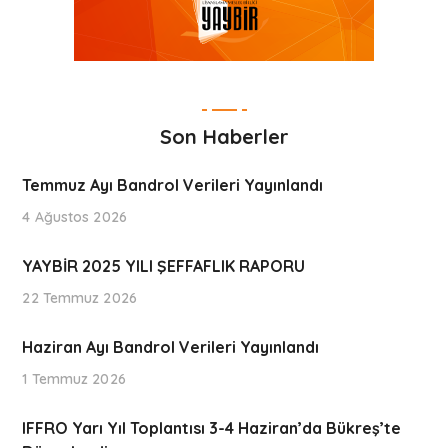
Son Haberler
Temmuz Ayı Bandrol Verileri Yayınlandı
4 Ağustos 2026
YAYBİR 2025 YILI ŞEFFAFLIK RAPORU
22 Temmuz 2026
Haziran Ayı Bandrol Verileri Yayınlandı
1 Temmuz 2026
IFFRO Yarı Yıl Toplantısı 3-4 Haziran’da Bükreş’te