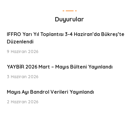
Duyurular
IFFRO Yarı Yıl Toplantısı 3-4 Haziran’da Bükreş’te
Düzenlendi
9 Haziran 2026
YAYBİR 2026 Mart – Mayıs Bülteni Yayınlandı
3 Haziran 2026
Mayıs Ayı Bandrol Verileri Yayınlandı
2 Haziran 2026