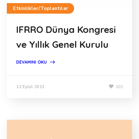
Etkinlikler/Toplantılar
IFRRO Dünya Kongresi
ve Yıllık Genel Kurulu
DEVAMINI OKU
101
12 Eylül 2013