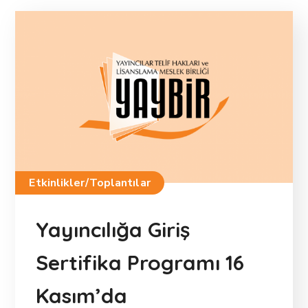
Etkinlikler/Toplantılar
Yayıncılığa Giriş
Sertifika Programı 16
Kasım’da