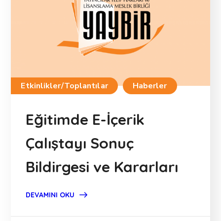
Etkinlikler/Toplantılar
Haberler
Eğitimde E-İçerik
Çalıştayı Sonuç
Bildirgesi ve Kararları
DEVAMINI OKU