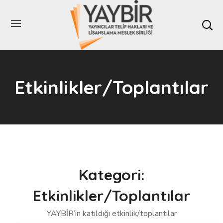
Etkinlikler/Toplantılar
Kategori:
Etkinlikler/Toplantılar
YAYBİR’in katıldığı etkinlik/toplantılar