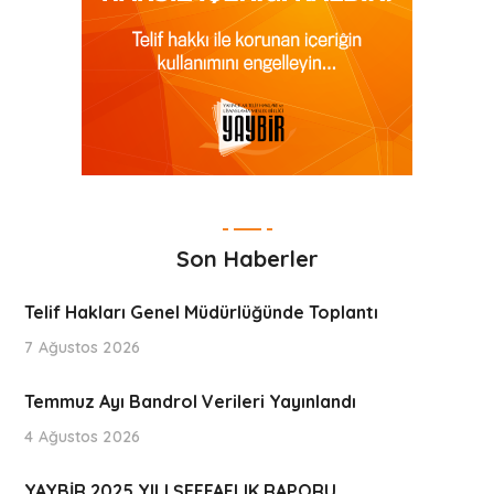
Son Haberler
Telif Hakları Genel Müdürlüğünde Toplantı
7 Ağustos 2026
Temmuz Ayı Bandrol Verileri Yayınlandı
4 Ağustos 2026
YAYBİR 2025 YILI ŞEFFAFLIK RAPORU