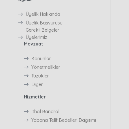
Üyelik Hakkında
Üyelik Başvurusu
Gerekli Belgeler
Üyelerimiz
Mevzuat
Kanunlar
Yönetmelikler
Tüzükler
Diğer
Hizmetler
İthal Bandrol
Yabancı Telif Bedelleri Dağıtımı