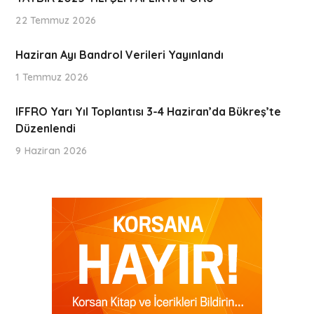
22 Temmuz 2026
Haziran Ayı Bandrol Verileri Yayınlandı
1 Temmuz 2026
IFFRO Yarı Yıl Toplantısı 3-4 Haziran’da Bükreş’te
Düzenlendi
9 Haziran 2026