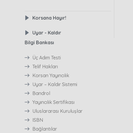
Korsana Hayır!
Uyar - Kaldır
Bilgi Bankası
Üç Adım Testi
Telif Hakları
Korsan Yayıncılık
Uyar – Kaldır Sistemi
Bandrol
Yayıncılık Sertifikası
Uluslararası Kuruluşlar
ISBN
Bağlantılar