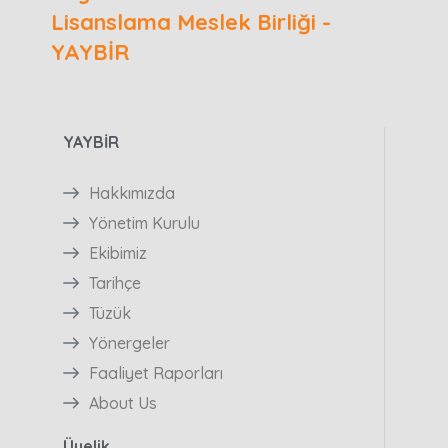
Lisanslama Meslek Birliği -
YAYBİR
YAYBİR
Hakkımızda
Yönetim Kurulu
Ekibimiz
Tarihçe
Tüzük
Yönergeler
Faaliyet Raporları
About Us
Üyelik