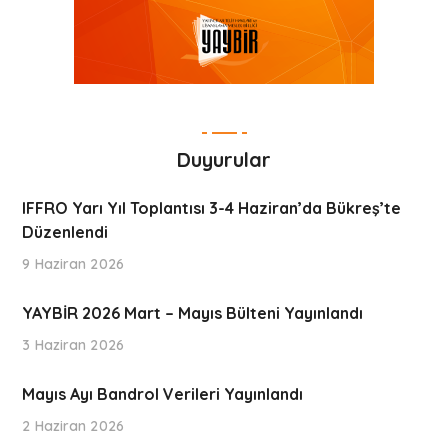
Duyurular
IFFRO Yarı Yıl Toplantısı 3-4 Haziran’da Bükreş’te
Düzenlendi
9 Haziran 2026
YAYBİR 2026 Mart – Mayıs Bülteni Yayınlandı
3 Haziran 2026
Mayıs Ayı Bandrol Verileri Yayınlandı
2 Haziran 2026