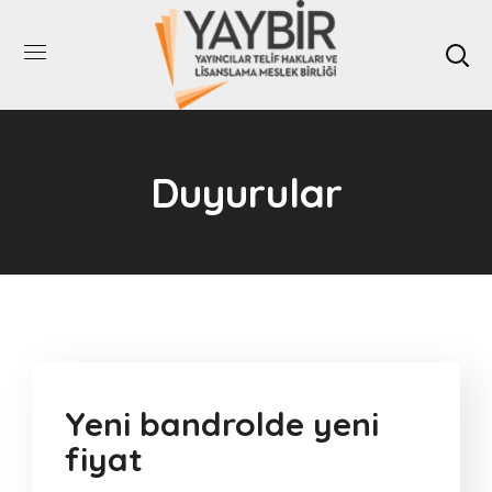
Duyurular
Yeni bandrolde yeni
fiyat