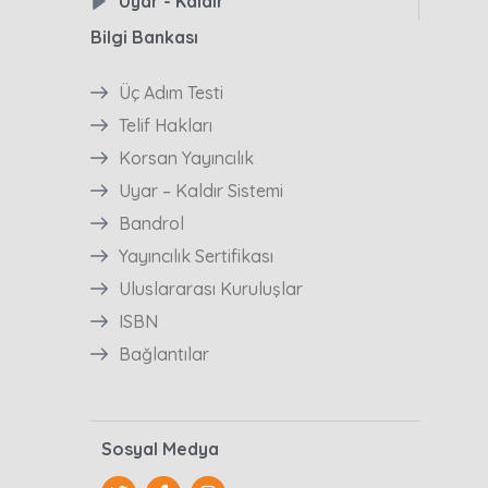
Uyar - Kaldır
Bilgi Bankası
Üç Adım Testi
Telif Hakları
Korsan Yayıncılık
Uyar – Kaldır Sistemi
Bandrol
Yayıncılık Sertifikası
Uluslararası Kuruluşlar
ISBN
Bağlantılar
Sosyal Medya