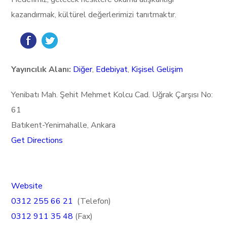
kazandırmak, kültürel değerlerimizi tanıtmaktır.
Yayıncılık Alanı:
Diğer
,
Edebiyat
,
Kişisel Gelişim
Yenibatı Mah. Şehit Mehmet Kolcu Cad. Uğrak Çarşısı No:
61
Batıkent-Yenimahalle, Ankara
Get Directions
Website
0312 255 66 21
(Telefon)
0312 911 35 48
(Fax)