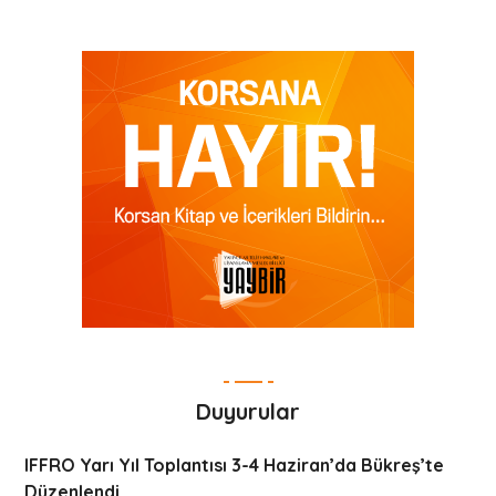
Duyurular
IFFRO Yarı Yıl Toplantısı 3-4 Haziran’da Bükreş’te
Düzenlendi