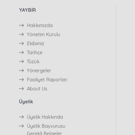
YAYBİR
Hakkımızda
Yönetim Kurulu
Ekibimiz
Tarihçe
Tüzük
Yönergeler
Faaliyet Raporları
About Us
Üyelik
Üyelik Hakkında
Üyelik Başvurusu
Gerekli Belgeler