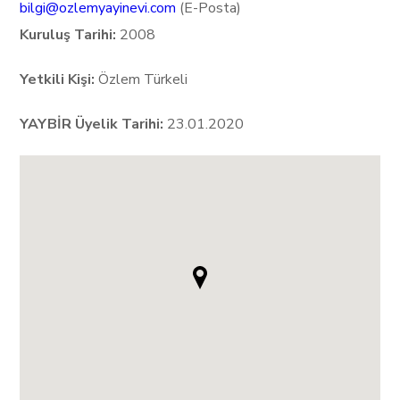
bilgi@ozlemyayinevi.com
(E-Posta)
Kuruluş Tarihi:
2008
Yetkili Kişi:
Özlem Türkeli
YAYBİR Üyelik Tarihi:
23.01.2020