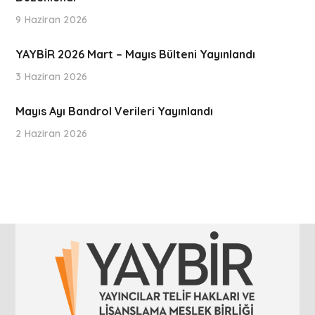
9 Haziran 2026
YAYBİR 2026 Mart – Mayıs Bülteni Yayınlandı
3 Haziran 2026
Mayıs Ayı Bandrol Verileri Yayınlandı
2 Haziran 2026