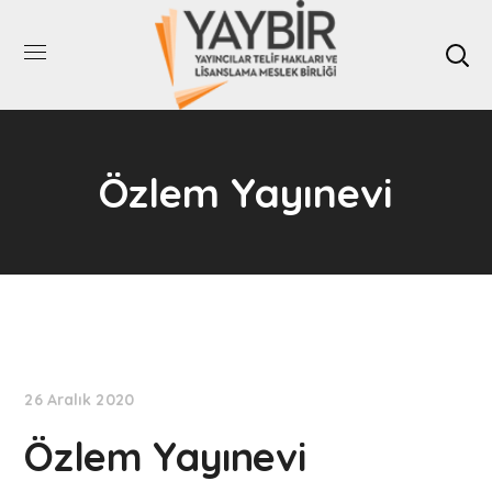
Özlem Yayınevi
26 Aralık 2020
Özlem Yayınevi