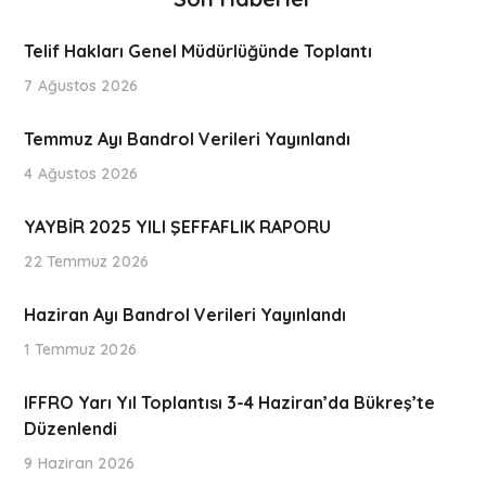
Telif Hakları Genel Müdürlüğünde Toplantı
7 Ağustos 2026
Temmuz Ayı Bandrol Verileri Yayınlandı
4 Ağustos 2026
YAYBİR 2025 YILI ŞEFFAFLIK RAPORU
22 Temmuz 2026
Haziran Ayı Bandrol Verileri Yayınlandı
1 Temmuz 2026
IFFRO Yarı Yıl Toplantısı 3-4 Haziran’da Bükreş’te
Düzenlendi
9 Haziran 2026