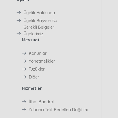
Üyelik Hakkında
Üyelik Başvurusu
Gerekli Belgeler
Üyelerimiz
Mevzuat
Kanunlar
Yönetmelikler
Tüzükler
Diğer
Hizmetler
İthal Bandrol
Yabancı Telif Bedelleri Dağıtımı