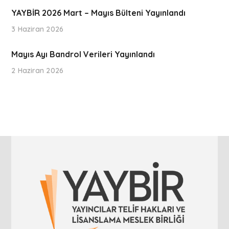
YAYBİR 2026 Mart – Mayıs Bülteni Yayınlandı
3 Haziran 2026
Mayıs Ayı Bandrol Verileri Yayınlandı
2 Haziran 2026