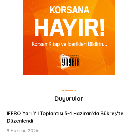
Duyurular
IFFRO Yarı Yıl Toplantısı 3-4 Haziran’da Bükreş’te
Düzenlendi
9 Haziran 2026