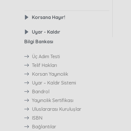
Korsana Hayır!
Uyar - Kaldır
Bilgi Bankası
Üç Adım Testi
Telif Hakları
Korsan Yayıncılık
Uyar – Kaldır Sistemi
Bandrol
Yayıncılık Sertifikası
Uluslararası Kuruluşlar
ISBN
Bağlantılar