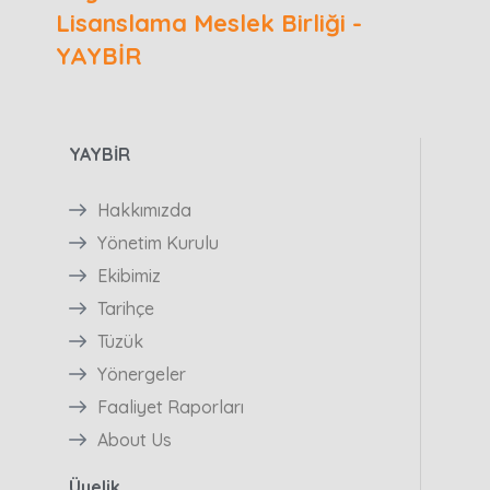
Lisanslama Meslek Birliği -
YAYBİR
YAYBİR
Hakkımızda
Yönetim Kurulu
Ekibimiz
Tarihçe
Tüzük
Yönergeler
Faaliyet Raporları
About Us
Üyelik