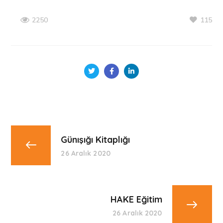
115
2250
Günışığı Kitaplığı
26 Aralık 2020
HAKE Eğitim
26 Aralık 2020