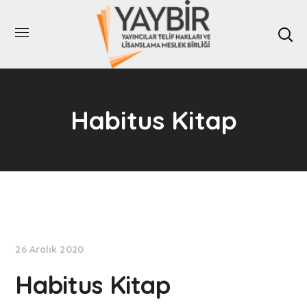
Habitus Kitap
26 Aralık 2020
Habitus Kitap