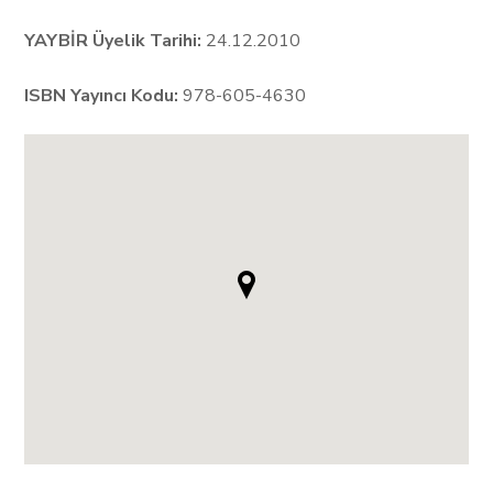
YAYBİR Üyelik Tarihi:
24.12.2010
ISBN Yayıncı Kodu:
978-605-4630