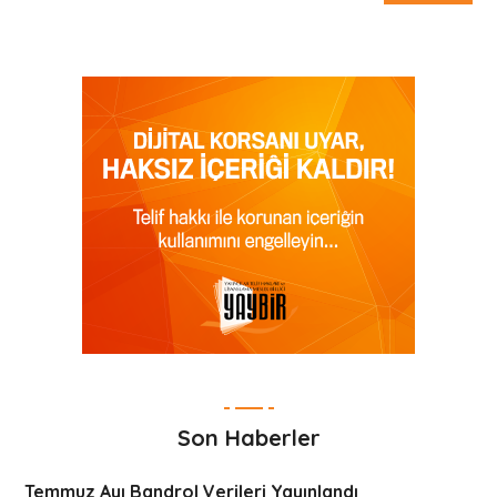
Son Haberler
Temmuz Ayı Bandrol Verileri Yayınlandı