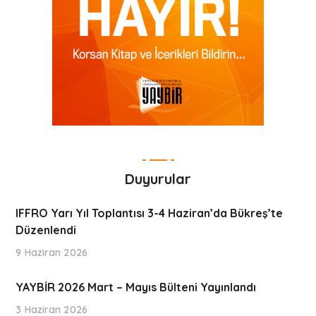
Duyurular
IFFRO Yarı Yıl Toplantısı 3-4 Haziran’da Bükreş’te
Düzenlendi
9 Haziran 2026
YAYBİR 2026 Mart – Mayıs Bülteni Yayınlandı
3 Haziran 2026