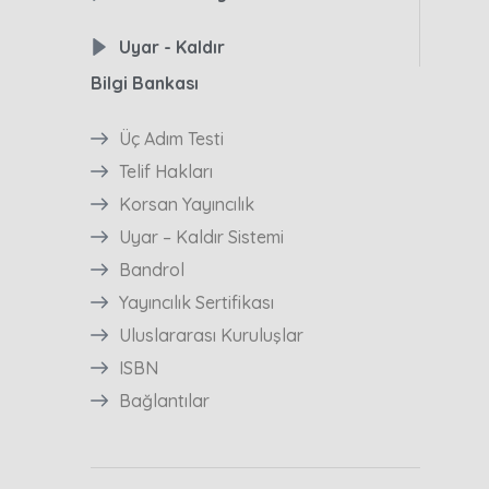
Uyar - Kaldır
Bilgi Bankası
Üç Adım Testi
Telif Hakları
Korsan Yayıncılık
Uyar – Kaldır Sistemi
Bandrol
Yayıncılık Sertifikası
Uluslararası Kuruluşlar
ISBN
Bağlantılar