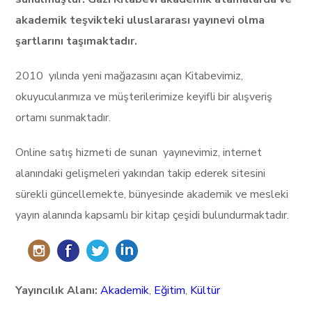
akademik teşvikteki uluslararası yayınevi olma
şartlarını taşımaktadır.
2010 yılında yeni mağazasını açan Kitabevimiz,
okuyucularımıza ve müşterilerimize keyifli bir alışveriş
ortamı sunmaktadır.
Online satış hizmeti de sunan yayınevimiz, internet
alanındaki gelişmeleri yakından takip ederek sitesini
sürekli güncellemekte, bünyesinde akademik ve mesleki
yayın alanında kapsamlı bir kitap çeşidi bulundurmaktadır.
Yayıncılık Alanı:
Akademik
,
Eğitim
,
Kültür