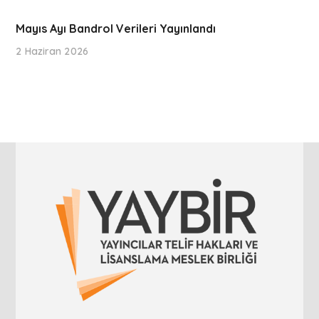
Mayıs Ayı Bandrol Verileri Yayınlandı
2 Haziran 2026