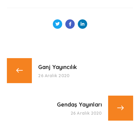
Ganj Yayıncılık
26 Aralık 2020
Gendaş Yayınları
26 Aralık 2020