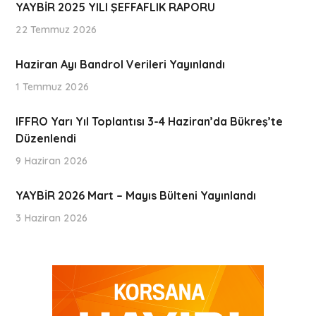
YAYBİR 2025 YILI ŞEFFAFLIK RAPORU
22 Temmuz 2026
Haziran Ayı Bandrol Verileri Yayınlandı
1 Temmuz 2026
IFFRO Yarı Yıl Toplantısı 3-4 Haziran’da Bükreş’te
Düzenlendi
9 Haziran 2026
YAYBİR 2026 Mart – Mayıs Bülteni Yayınlandı
3 Haziran 2026