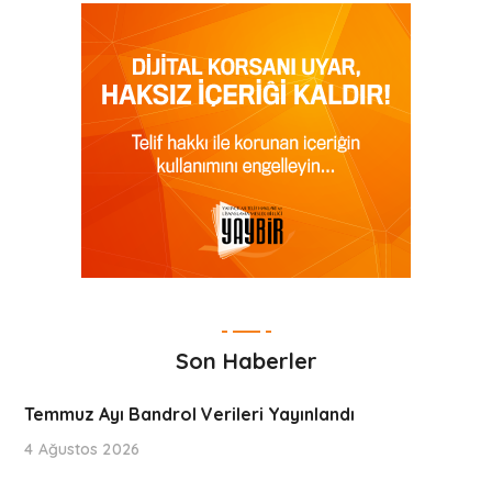
Son Haberler
Temmuz Ayı Bandrol Verileri Yayınlandı
4 Ağustos 2026