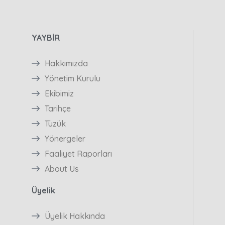
YAYBİR
Hakkımızda
Yönetim Kurulu
Ekibimiz
Tarihçe
Tüzük
Yönergeler
Faaliyet Raporları
About Us
Üyelik
Üyelik Hakkında