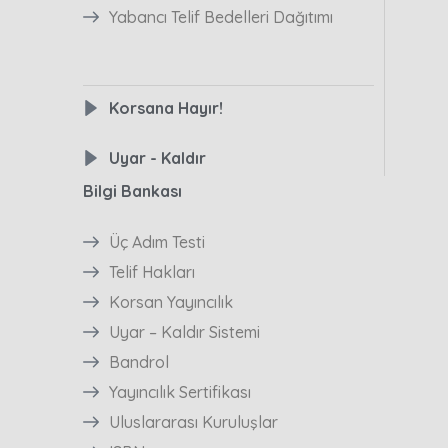
Yabancı Telif Bedelleri Dağıtımı
Korsana Hayır!
Uyar - Kaldır
Bilgi Bankası
Üç Adım Testi
Telif Hakları
Korsan Yayıncılık
Uyar – Kaldır Sistemi
Bandrol
Yayıncılık Sertifikası
Uluslararası Kuruluşlar