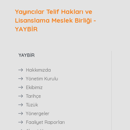
Yayıncılar Telif Hakları ve
Lisanslama Meslek Birliği -
YAYBİR
YAYBİR
Hakkımızda
Yönetim Kurulu
Ekibimiz
Tarihçe
Tüzük
Yönergeler
Faaliyet Raporları