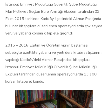
İstanbul Emniyet Müdürlüğü Güvenlik Şube Müdürlüğü
Fikri Mülkiyet Suçları Büro Amirliği Ekipleri tarafından 03
Ekim 2015 tarihinde Kadıköy ilçesindeki Akmar Pasajında
bulunan kitapçılara düzenlenen operasyonlarda çok sayıda
yerli ve yabancı korsan kitap ele geçirildi.
2015 – 2016 Eğitim ve Öğretim yılının başlaması
sebebiyle özellikle yabancı ve yerli ders kitabı satışlarının
yapıldığı Kadıköy’deki Akmar Pasajındaki kitapçılara
İstanbul Emniyet Müdürlüğü Güvenlik Şube Müdürlüğü
Ekipleri tarafından düzenlenen operasyonlarda 13.100
korsan kitaba el kondu.