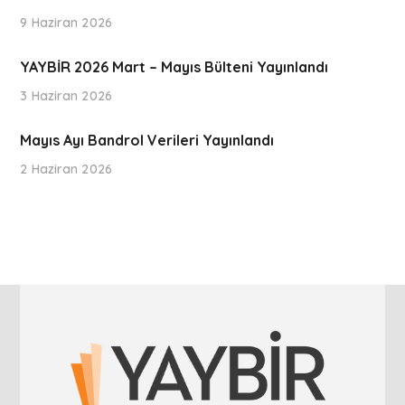
9 Haziran 2026
YAYBİR 2026 Mart – Mayıs Bülteni Yayınlandı
3 Haziran 2026
Mayıs Ayı Bandrol Verileri Yayınlandı
2 Haziran 2026