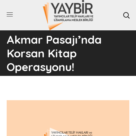
Akmar Pasajı’nda
Korsan Kitap
Operasyonu!