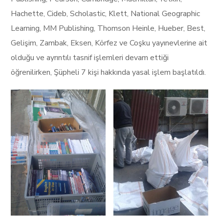
Hachette, Cideb, Scholastic, Klett, National Geographic
Learning, MM Publishing, Thomson Heinle, Hueber, Best,
Gelişim, Zambak, Eksen, Körfez ve Coşku yayınevlerine ait
olduğu ve ayrıntılı tasnif işlemleri devam ettiği
öğrenilirken, Şüpheli 7 kişi hakkında yasal işlem başlatıldı.