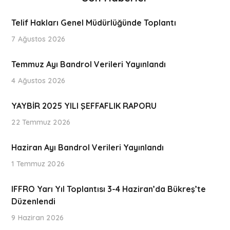
Telif Hakları Genel Müdürlüğünde Toplantı
7 Ağustos 2026
Temmuz Ayı Bandrol Verileri Yayınlandı
4 Ağustos 2026
YAYBİR 2025 YILI ŞEFFAFLIK RAPORU
22 Temmuz 2026
Haziran Ayı Bandrol Verileri Yayınlandı
1 Temmuz 2026
IFFRO Yarı Yıl Toplantısı 3-4 Haziran’da Bükreş’te
Düzenlendi
9 Haziran 2026