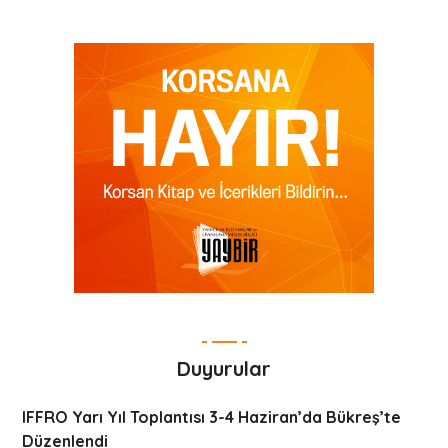
Duyurular
IFFRO Yarı Yıl Toplantısı 3-4 Haziran’da Bükreş’te
Düzenlendi