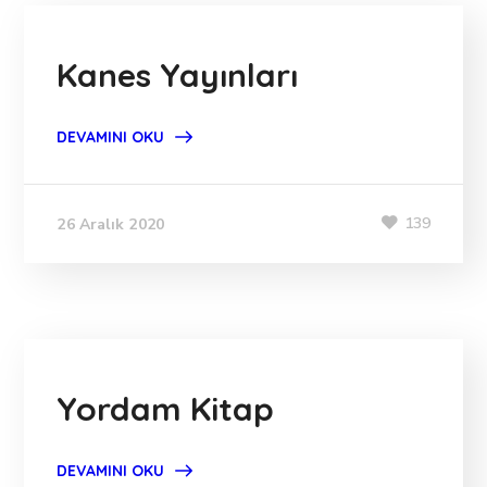
Kanes Yayınları
DEVAMINI OKU
139
26 Aralık 2020
Yordam Kitap
DEVAMINI OKU