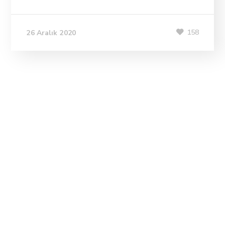
158
26 Aralık 2020