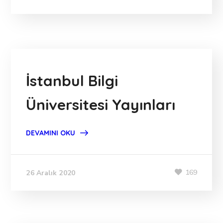
İstanbul Bilgi
Üniversitesi Yayınları
DEVAMINI OKU
169
26 Aralık 2020