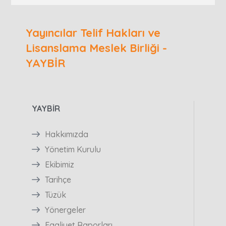
Yayıncılar Telif Hakları ve
Lisanslama Meslek Birliği -
YAYBİR
YAYBİR
Hakkımızda
Yönetim Kurulu
Ekibimiz
Tarihçe
Tüzük
Yönergeler
Faaliyet Raporları