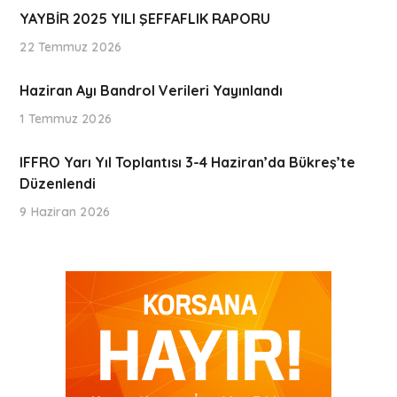
YAYBİR 2025 YILI ŞEFFAFLIK RAPORU
22 Temmuz 2026
Haziran Ayı Bandrol Verileri Yayınlandı
1 Temmuz 2026
IFFRO Yarı Yıl Toplantısı 3-4 Haziran’da Bükreş’te
Düzenlendi
9 Haziran 2026