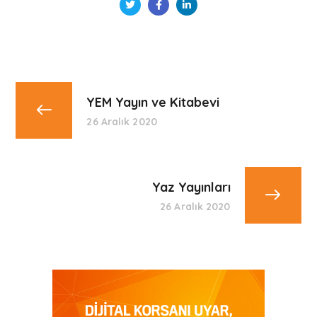
YEM Yayın ve Kitabevi
26 Aralık 2020
Yaz Yayınları
26 Aralık 2020