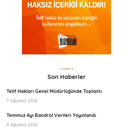
Son Haberler
Telif Hakları Genel Müdürlüğünde Toplantı
7 Ağustos 2026
Temmuz Ayı Bandrol Verileri Yayınlandı
4 Ağustos 2026