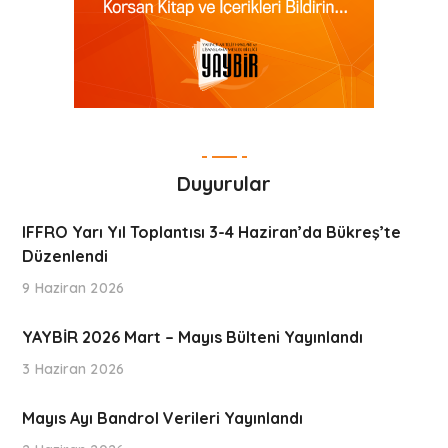
Duyurular
IFFRO Yarı Yıl Toplantısı 3-4 Haziran’da Bükreş’te
Düzenlendi
9 Haziran 2026
YAYBİR 2026 Mart – Mayıs Bülteni Yayınlandı
3 Haziran 2026
Mayıs Ayı Bandrol Verileri Yayınlandı