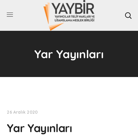
Yar Yayınları
26 Aralık 2020
Yar Yayınları