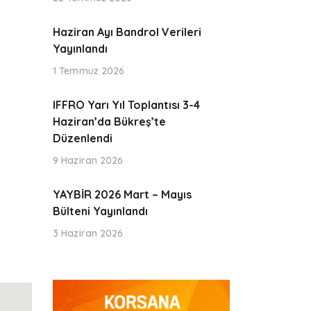
Haziran Ayı Bandrol Verileri
Yayınlandı
1 Temmuz 2026
IFFRO Yarı Yıl Toplantısı 3-4
Haziran’da Bükreş’te
Düzenlendi
9 Haziran 2026
YAYBİR 2026 Mart – Mayıs
Bülteni Yayınlandı
3 Haziran 2026