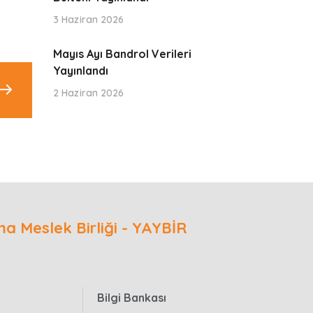
3 Haziran 2026
Mayıs Ayı Bandrol Verileri
Yayınlandı
2 Haziran 2026
ma Meslek Birliği - YAYBİR
Bilgi Bankası