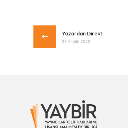
Yazardan Direkt
26 Aralık 2020